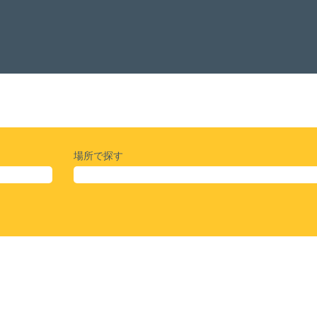
場所で探す